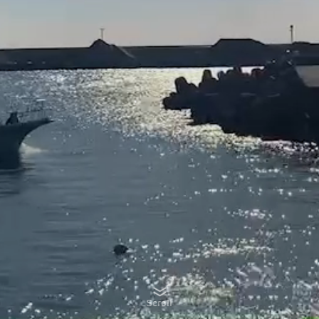
Scroll