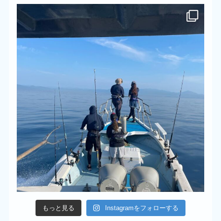
もっと見る
Instagramをフォローする