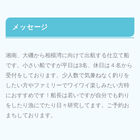
メッセージ
湘南、大磯から相模湾に向けて出航する仕立て船
です。小さい船ですが平日は3名、休日は４名から
受付をしております。少人数で気兼ねなく釣りを
したい方やファミリーでワイワイ楽しみたい方特
におすすめです！船長は若いですが自分でも釣り
をしたり漁にでたり日々研究してます。ご予約お
まちしております。