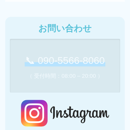
お問い合わせ
お問い合わせ
📞 090-5566-8060
（ 受付時間：08:00 – 20:00 ）