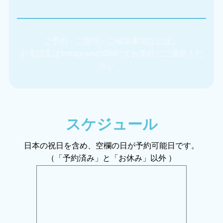
ご予約・ご質問・ご確認事項などは、
お電話又はInstagramのDMにてお気軽にご連絡くだ
さい。
スケジュール
日本の祝日を含め、空欄の日が予約可能日です。
（「予約済み」と「お休み」以外 ）